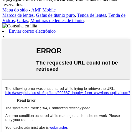
reservados.
Mapa do sitio
-
AMP Mobile
Marcos de lentes
,
Gafas de titanio puro
,
Tenda de lentes
,
Tenda de
Vidros
,
Gafas
,
Monturas de lentes de titanio
,
Enviar correo electrónico
x