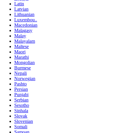
Latin
Latvian
Lithuanian
Luxembou..
Macedonian
Malagasy
Malay
Malayalam
Maltese
Maori
Marathi
Mongolian
Burmese
Nepali
Norwegian
Pashto
Persian
Punjabi
Serbian
Sesotho
Sinhala
Slovak
Slovenian
Somali
Samoan