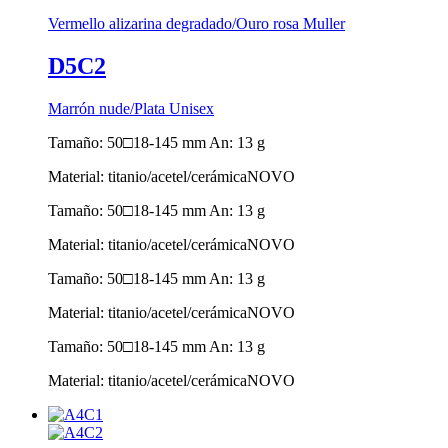
Vermello alizarina degradado/Ouro rosa Muller
D5C2
Marrón nude/Plata Unisex
Tamaño: 50□18-145 mm An: 13 g
Material: titanio/acetel/cerámica
NOVO
Tamaño: 50□18-145 mm An: 13 g
Material: titanio/acetel/cerámica
NOVO
Tamaño: 50□18-145 mm An: 13 g
Material: titanio/acetel/cerámica
NOVO
Tamaño: 50□18-145 mm An: 13 g
Material: titanio/acetel/cerámica
NOVO