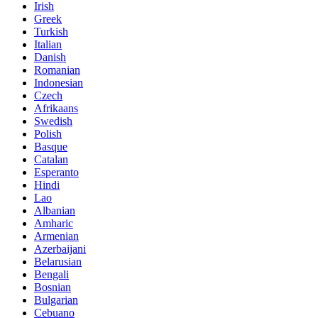
Irish
Greek
Turkish
Italian
Danish
Romanian
Indonesian
Czech
Afrikaans
Swedish
Polish
Basque
Catalan
Esperanto
Hindi
Lao
Albanian
Amharic
Armenian
Azerbaijani
Belarusian
Bengali
Bosnian
Bulgarian
Cebuano