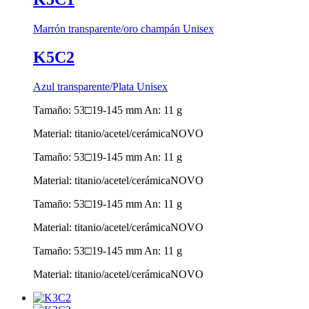
Marrón transparente/oro champán Unisex
K5C2
Azul transparente/Plata Unisex
Tamaño: 53□19-145 mm An: 11 g
Material: titanio/acetel/cerámica
NOVO
Tamaño: 53□19-145 mm An: 11 g
Material: titanio/acetel/cerámica
NOVO
Tamaño: 53□19-145 mm An: 11 g
Material: titanio/acetel/cerámica
NOVO
Tamaño: 53□19-145 mm An: 11 g
Material: titanio/acetel/cerámica
NOVO